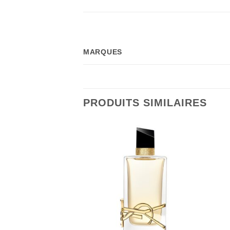
MARQUES
PRODUITS SIMILAIRES