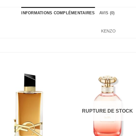
INFORMATIONS COMPLÉMENTAIRES
AVIS (0)
KENZO
RUPTURE DE STOCK