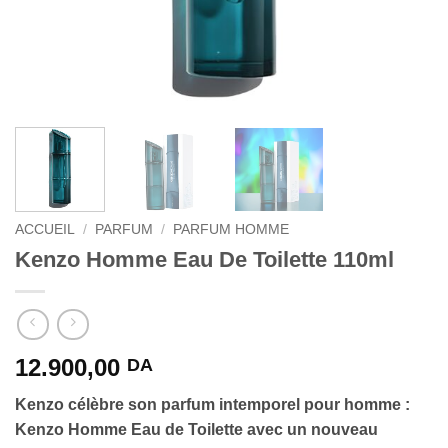
ACCUEIL
/
PARFUM
/
PARFUM HOMME
Kenzo Homme Eau De Toilette 110ml
12.900,00
DA
Kenzo célèbre son parfum intemporel pour homme :
Kenzo Homme Eau de Toilette avec un nouveau