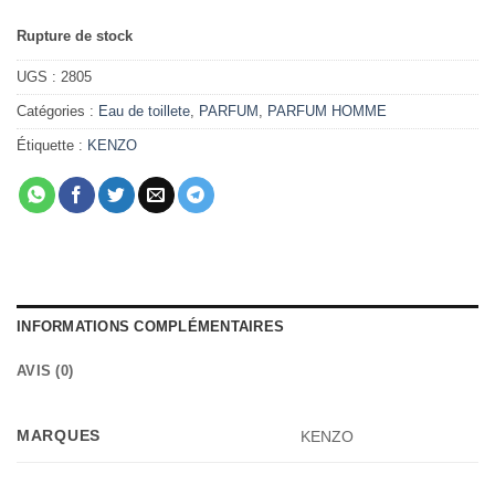
Rupture de stock
UGS :
2805
Catégories :
Eau de toillete
,
PARFUM
,
PARFUM HOMME
Étiquette :
KENZO
INFORMATIONS COMPLÉMENTAIRES
AVIS (0)
MARQUES
KENZO