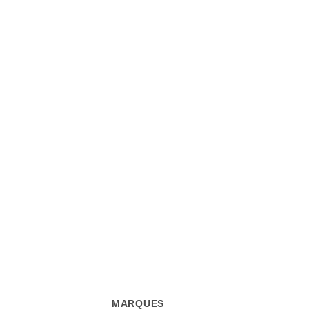
MARQUES