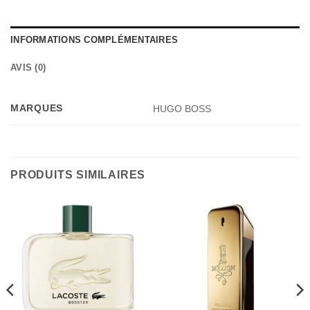
INFORMATIONS COMPLÉMENTAIRES
AVIS (0)
MARQUES
HUGO BOSS
PRODUITS SIMILAIRES