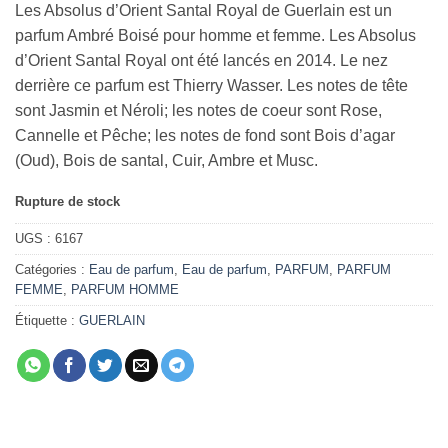
Les Absolus d’Orient Santal Royal de Guerlain est un
parfum Ambré Boisé pour homme et femme. Les Absolus
d’Orient Santal Royal ont été lancés en 2014. Le nez
derrière ce parfum est Thierry Wasser. Les notes de tête
sont Jasmin et Néroli; les notes de coeur sont Rose,
Cannelle et Pêche; les notes de fond sont Bois d’agar
(Oud), Bois de santal, Cuir, Ambre et Musc.
Rupture de stock
UGS :
6167
Catégories :
Eau de parfum
,
Eau de parfum
,
PARFUM
,
PARFUM
FEMME
,
PARFUM HOMME
Étiquette :
GUERLAIN