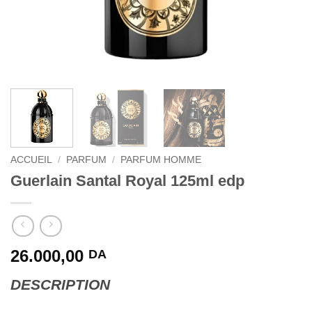
ACCUEIL
/
PARFUM
/
PARFUM HOMME
Guerlain Santal Royal 125ml edp
26.000,00
DA
DESCRIPTION