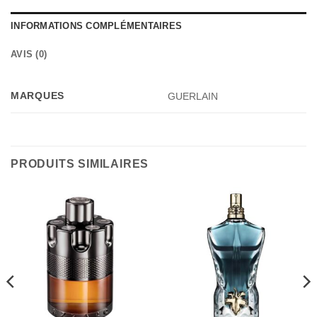
INFORMATIONS COMPLÉMENTAIRES
AVIS (0)
MARQUES
GUERLAIN
PRODUITS SIMILAIRES