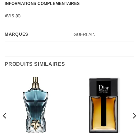
INFORMATIONS COMPLÉMENTAIRES
AVIS (0)
MARQUES
GUERLAIN
PRODUITS SIMILAIRES