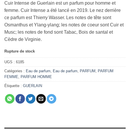
Cuir Intense de Guerlain est un parfum pour homme et
femme. Cuir Intense a été lancé en 2019. Le nez derrière
ce parfum est Thierry Wasser. Les notes de tête sont
Osmanthus et Ylang-ylang; les notes de coeur sont Cuir et
Musc; les notes de fond sont Tabac, Bois de santal et
Cèdre de Virginie.
Rupture de stock
UGS :
6185
Catégories :
Eau de parfum
,
Eau de parfum
,
PARFUM
,
PARFUM
FEMME
,
PARFUM HOMME
Étiquette :
GUERLAIN