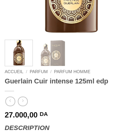
ACCUEIL
/
PARFUM
/
PARFUM HOMME
Guerlain Cuir intense 125ml edp
27.000,00
DA
DESCRIPTION