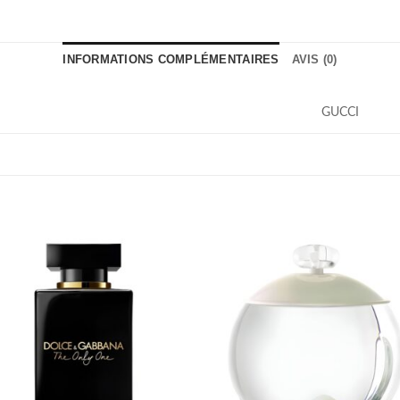
INFORMATIONS COMPLÉMENTAIRES
AVIS (0)
GUCCI