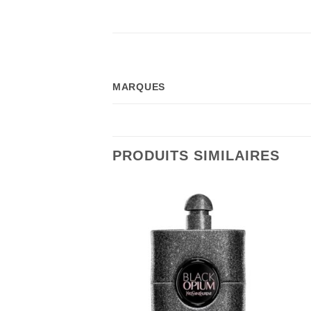
MARQUES
PRODUITS SIMILAIRES