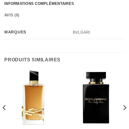
INFORMATIONS COMPLÉMENTAIRES
AVIS (0)
MARQUES
BVLGARI
PRODUITS SIMILAIRES