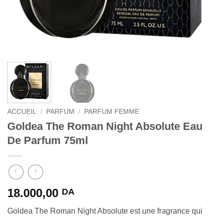
ACCUEIL
/
PARFUM
/
PARFUM FEMME
Goldea The Roman Night Absolute Eau
De Parfum 75ml
18.000,00
DA
Goldea The Roman Night Absolute est une fragrance qui