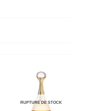
RUPTURE DE STOCK