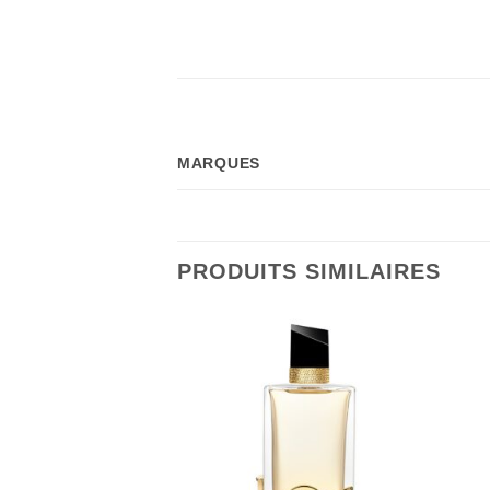
MARQUES
PRODUITS SIMILAIRES