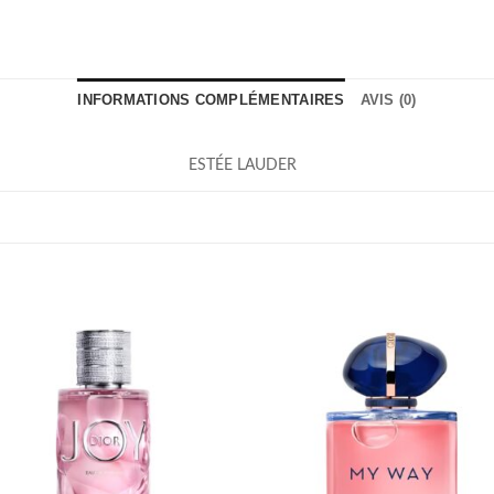
INFORMATIONS COMPLÉMENTAIRES
AVIS (0)
ESTÉE LAUDER