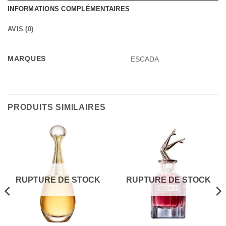
INFORMATIONS COMPLÉMENTAIRES
AVIS (0)
MARQUES
ESCADA
PRODUITS SIMILAIRES
RUPTURE DE STOCK
RUPTURE DE STOCK