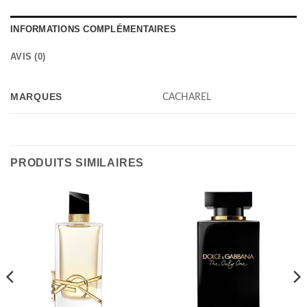
INFORMATIONS COMPLÉMENTAIRES
AVIS (0)
MARQUES
CACHAREL
PRODUITS SIMILAIRES