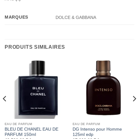
MARQUES
DOLCE & GABBANA
PRODUITS SIMILAIRES
EAU DE PARFUM
EAU DE PARFUM
BLEU DE CHANEL EAU DE
DG Intenso pour Homme
PARFUM 150ml
125ml edp