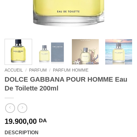
ACCUEIL
/
PARFUM
/
PARFUM HOMME
DOLCE GABBANA POUR HOMME Eau
De Toilette 200ml
19.900,00
DA
DESCRIPTION