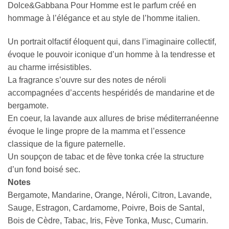
Dolce&Gabbana Pour Homme est le parfum créé en
hommage à l’élégance et au style de l’homme italien.
Un portrait olfactif éloquent qui, dans l’imaginaire collectif,
évoque le pouvoir iconique d’un homme à la tendresse et
au charme irrésistibles.
La fragrance s’ouvre sur des notes de néroli
accompagnées d’accents hespéridés de mandarine et de
bergamote.
En coeur, la lavande aux allures de brise méditerranéenne
évoque le linge propre de la mamma et l’essence
classique de la figure paternelle.
Un soupçon de tabac et de fève tonka crée la structure
d’un fond boisé sec.
Notes
Bergamote, Mandarine, Orange, Néroli, Citron, Lavande,
Sauge, Estragon, Cardamome, Poivre, Bois de Santal,
Bois de Cèdre, Tabac, Iris, Fève Tonka, Musc, Cumarin.