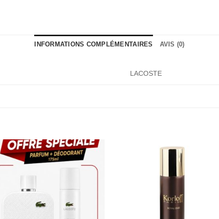
INFORMATIONS COMPLÉMENTAIRES
AVIS (0)
LACOSTE