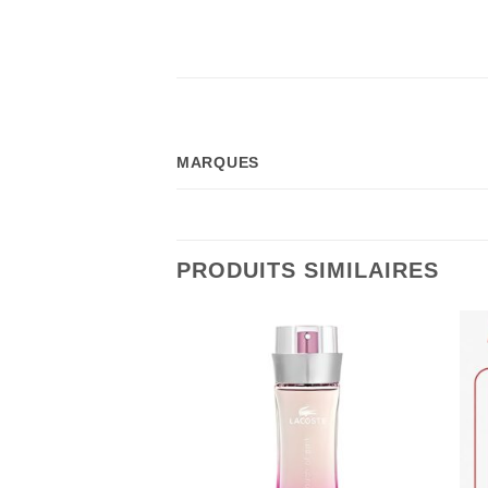
MARQUES
PRODUITS SIMILAIRES