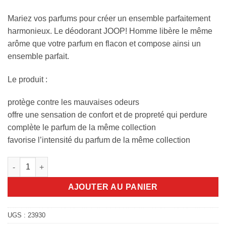
Mariez vos parfums pour créer un ensemble parfaitement
harmonieux. Le déodorant JOOP! Homme libère le même
arôme que votre parfum en flacon et compose ainsi un
ensemble parfait.
Le produit :
protège contre les mauvaises odeurs
offre une sensation de confort et de propreté qui perdure
complète le parfum de la même collection
favorise l’intensité du parfum de la même collection
quantité de Deodorant Joop homme 75ml
AJOUTER AU PANIER
UGS :
23930