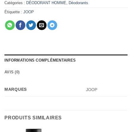
Catégories :
DÉODORANT HOMME
,
Déodorants
Étiquette :
JOOP
INFORMATIONS COMPLÉMENTAIRES
AVIS (0)
MARQUES
JOOP
PRODUITS SIMILAIRES