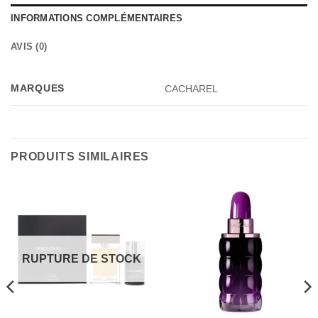
INFORMATIONS COMPLÉMENTAIRES
AVIS (0)
MARQUES
CACHAREL
PRODUITS SIMILAIRES
RUPTURE DE STOCK