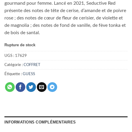
gourmand pour femme. Lancé en 2021, Seductive Red
présente des notes de tête de cerise, d’amande et de poivre
rose ; des notes de cœur de fleur de cerisier, de violette et
de magnolia ; des notes de fond de vanille, de fève tonka et
de bois de santal.
Rupture de stock
UGS :
17629
Catégorie :
COFFRET
Étiquette :
GUESS
INFORMATIONS COMPLÉMENTAIRES