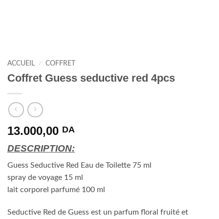
ACCUEIL
/
COFFRET
Coffret Guess seductive red 4pcs
13.000,00
DA
DESCRIPTION:
Guess Seductive Red Eau de Toilette 75 ml
spray de voyage 15 ml
lait corporel parfumé 100 ml
Seductive Red de Guess est un parfum floral fruité et