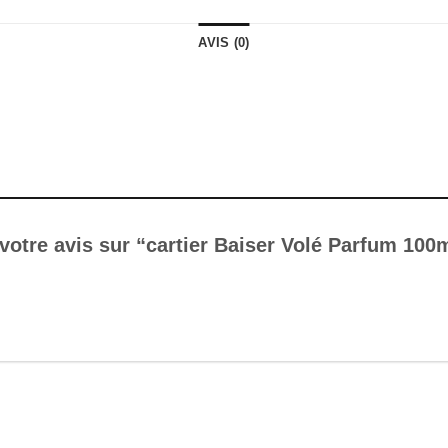
AVIS (0)
 votre avis sur “cartier Baiser Volé Parfum 100