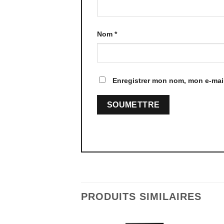
Nom
*
Enregistrer mon nom, mon e-mail
PRODUITS SIMILAIRES