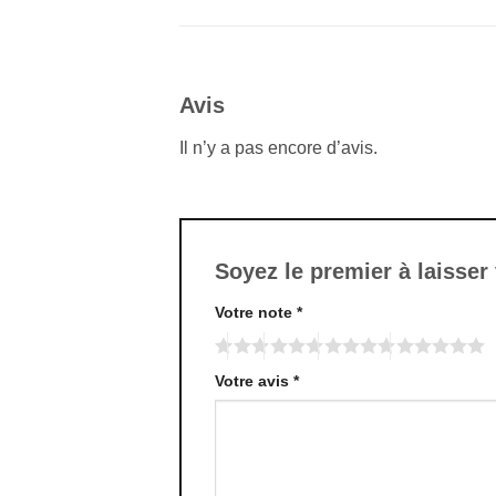
Avis
Il n’y a pas encore d’avis.
Soyez le premier à laisser
Votre note
*
Votre avis
*