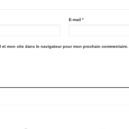
E-mail
*
 et mon site dans le navigateur pour mon prochain commentaire.