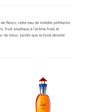
e fleurs, cette eau de toilette pétillante
, fruit asiatique à l’arôme frais et
ur de lotus, tandis que le fond dévoile