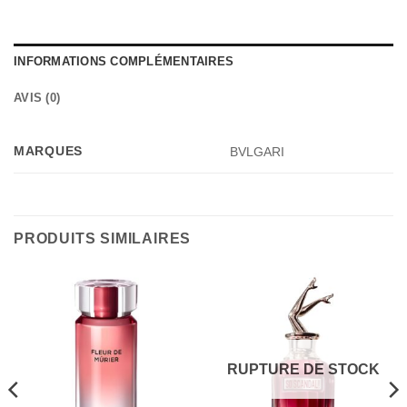
INFORMATIONS COMPLÉMENTAIRES
AVIS (0)
MARQUES
BVLGARI
PRODUITS SIMILAIRES
RUPTURE DE STOCK