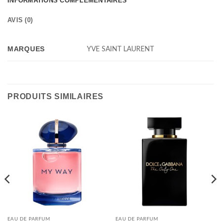
INFORMATIONS COMPLÉMENTAIRES
AVIS (0)
MARQUES
YVE SAINT LAURENT
PRODUITS SIMILAIRES
EAU DE PARFUM
EAU DE PARFUM