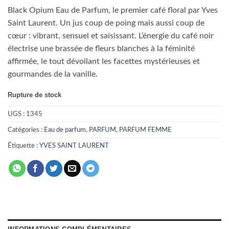
Black Opium Eau de Parfum, le premier café floral par Yves
Saint Laurent. Un jus coup de poing mais aussi coup de
cœur : vibrant, sensuel et saisissant. L’énergie du café noir
électrise une brassée de fleurs blanches à la féminité
affirmée, le tout dévoilant les facettes mystérieuses et
gourmandes de la vanille.
Rupture de stock
UGS :
1345
Catégories :
Eau de parfum
,
PARFUM
,
PARFUM FEMME
Étiquette :
YVES SAINT LAURENT