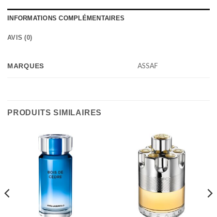
INFORMATIONS COMPLÉMENTAIRES
AVIS (0)
MARQUES
ASSAF
PRODUITS SIMILAIRES