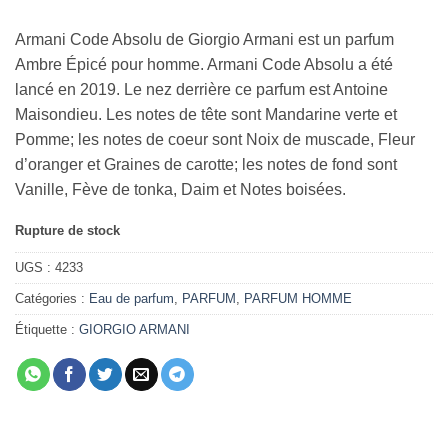
Armani Code Absolu de Giorgio Armani est un parfum
Ambre Épicé pour homme. Armani Code Absolu a été
lancé en 2019. Le nez derrière ce parfum est Antoine
Maisondieu. Les notes de tête sont Mandarine verte et
Pomme; les notes de coeur sont Noix de muscade, Fleur
d’oranger et Graines de carotte; les notes de fond sont
Vanille, Fève de tonka, Daim et Notes boisées.
Rupture de stock
UGS :
4233
Catégories :
Eau de parfum
,
PARFUM
,
PARFUM HOMME
Étiquette :
GIORGIO ARMANI