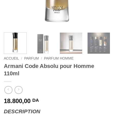
ACCUEIL
/
PARFUM
/
PARFUM HOMME
Armani Code Absolu pour Homme
110ml
18.800,00
DA
DESCRIPTION