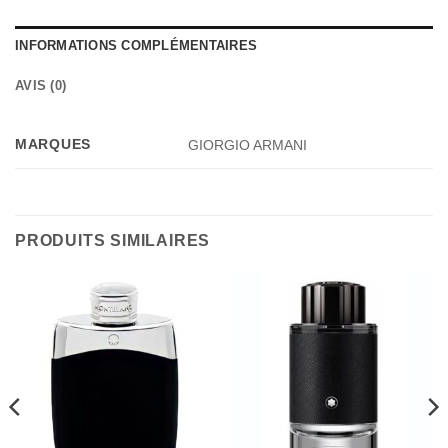
INFORMATIONS COMPLÉMENTAIRES
AVIS (0)
MARQUES
GIORGIO ARMANI
PRODUITS SIMILAIRES