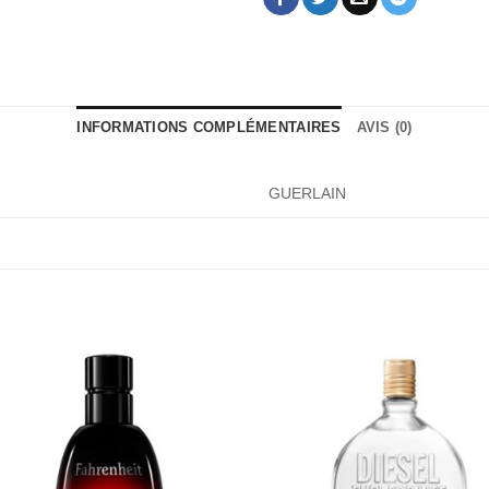
INFORMATIONS COMPLÉMENTAIRES
AVIS (0)
GUERLAIN