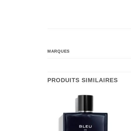
MARQUES
PRODUITS SIMILAIRES