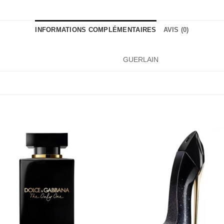
INFORMATIONS COMPLÉMENTAIRES
AVIS (0)
GUERLAIN