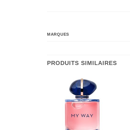
MARQUES
PRODUITS SIMILAIRES