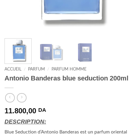
ACCUEIL
/
PARFUM
/
PARFUM HOMME
Antonio Banderas blue seduction 200ml
11.800,00
DA
DESCRIPTION:
Blue Seduction d’Antonio Banderas est un parfum oriental