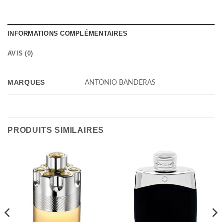
INFORMATIONS COMPLÉMENTAIRES
AVIS (0)
MARQUES
ANTONIO BANDERAS
PRODUITS SIMILAIRES