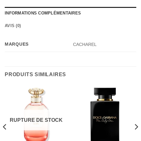
INFORMATIONS COMPLÉMENTAIRES
AVIS (0)
MARQUES
CACHAREL
PRODUITS SIMILAIRES
RUPTURE DE STOCK