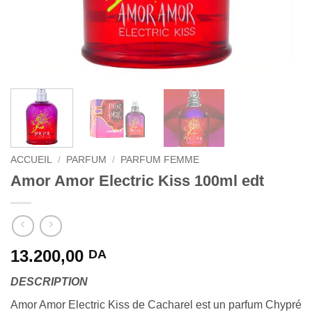
ACCUEIL
/
PARFUM
/
PARFUM FEMME
Amor Amor Electric Kiss 100ml edt
13.200,00
DA
DESCRIPTION
Amor Amor Electric Kiss de Cacharel est un parfum Chypré