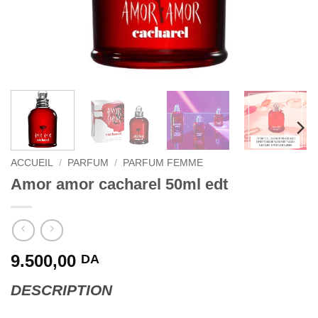
ACCUEIL
/
PARFUM
/
PARFUM FEMME
Amor amor cacharel 50ml edt
9.500,00
DA
DESCRIPTION