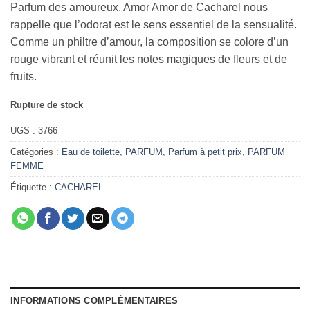
Parfum des amoureux, Amor Amor de Cacharel nous
rappelle que l’odorat est le sens essentiel de la sensualité.
Comme un philtre d’amour, la composition se colore d’un
rouge vibrant et réunit les notes magiques de fleurs et de
fruits.
Rupture de stock
UGS :
3766
Catégories :
Eau de toilette
,
PARFUM
,
Parfum à petit prix
,
PARFUM
FEMME
Étiquette :
CACHAREL
INFORMATIONS COMPLÉMENTAIRES