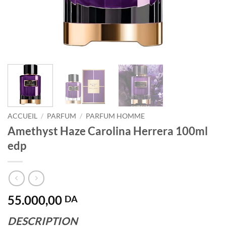
ACCUEIL
/
PARFUM
/
PARFUM HOMME
Amethyst Haze Carolina Herrera 100ml
edp
55.000,00
DA
DESCRIPTION