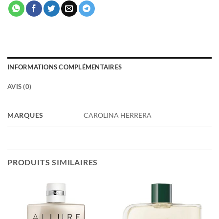
INFORMATIONS COMPLÉMENTAIRES
AVIS (0)
MARQUES
CAROLINA HERRERA
PRODUITS SIMILAIRES