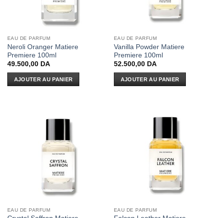
EAU DE PARFUM
EAU DE PARFUM
Neroli Oranger Matiere
Vanilla Powder Matiere
Premiere 100ml
Premiere 100ml
49.500,00
DA
52.500,00
DA
AJOUTER AU PANIER
AJOUTER AU PANIER
EAU DE PARFUM
EAU DE PARFUM