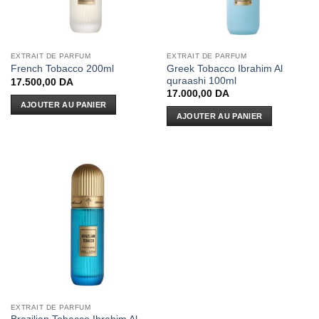
EXTRAIT DE PARFUM
EXTRAIT DE PARFUM
Greek Tobacco Ibrahim Al
French Tobacco 200ml
quraashi 100ml
17.500,00
DA
17.000,00
DA
AJOUTER AU PANIER
AJOUTER AU PANIER
EXTRAIT DE PARFUM