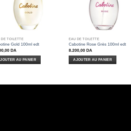
 DE TOILETTE
EAU DE TOILETTE
otine Gold 100ml edt
Cabotine Rose Grès 100ml edt
00,00
DA
8.200,00
DA
JOUTER AU PANIER
AJOUTER AU PANIER