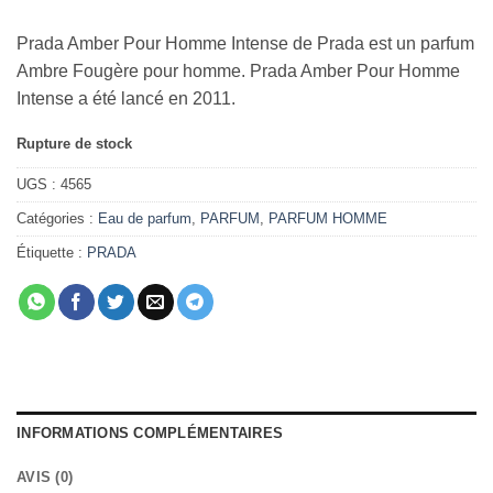
Prada Amber Pour Homme Intense de Prada est un parfum
Ambre Fougère pour homme. Prada Amber Pour Homme
Intense a été lancé en 2011.
Rupture de stock
UGS :
4565
Catégories :
Eau de parfum
,
PARFUM
,
PARFUM HOMME
Étiquette :
PRADA
INFORMATIONS COMPLÉMENTAIRES
AVIS (0)