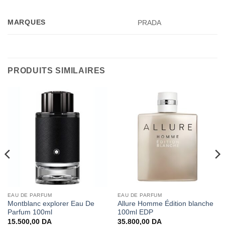
MARQUES
PRADA
PRODUITS SIMILAIRES
EAU DE PARFUM
EAU DE PARFUM
Montblanc explorer Eau De
Allure Homme Édition blanche
Parfum 100ml
100ml EDP
15.500,00
DA
35.800,00
DA