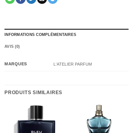
INFORMATIONS COMPLÉMENTAIRES
AVIS (0)
MARQUES
L'ATELIER PARFUM
PRODUITS SIMILAIRES